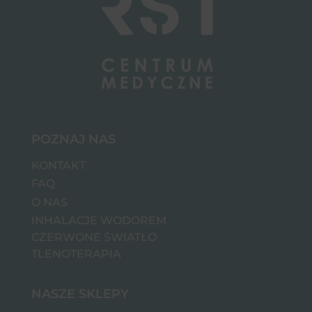
POZNAJ NAS
KONTAKT
FAQ
O NAS
INHALACJE WODOREM
CZERWONE ŚWIATŁO
TLENOTERAPIA
NASZE SKLEPY