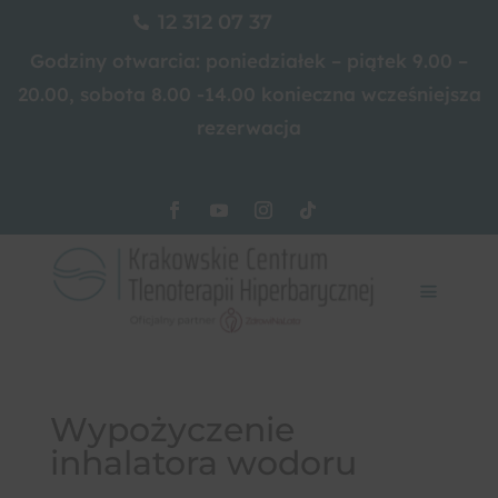
12 312 07 37

Godziny otwarcia: poniedziałek – piątek 9.00 –
20.00, sobota 8.00 -14.00 konieczna wcześniejsza
rezerwacja
Wypożyczenie
inhalatora wodoru