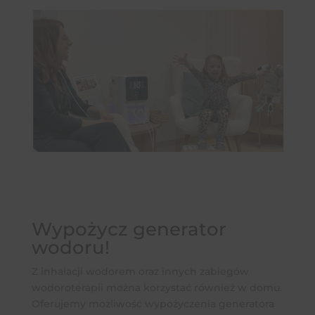
Wypożycz generator
wodoru!
Z inhalacji wodorem oraz innych zabiegów
wodoroterapii można korzystać również w domu.
Oferujemy możliwość wypożyczenia generatora