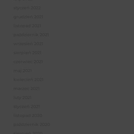
styczeń 2022
grudzień 2021
listopad 2021
październik 2021
wrzesień 2021
sierpień 2021
czerwiec 2021
maj 2021
kwiecień 2021
marzec 2021
luty 2021
styczeń 2021
listopad 2020
październik 2020
sierpień 2020