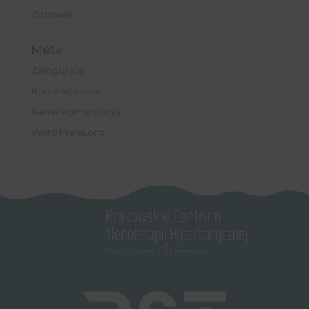
Zdrowie
Meta
Zaloguj się
Kanał wpisów
Kanał komentarzy
WordPress.org