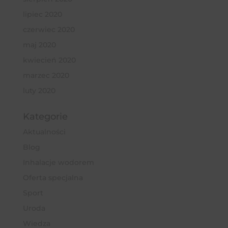
lipiec 2020
czerwiec 2020
maj 2020
kwiecień 2020
marzec 2020
luty 2020
Kategorie
Aktualności
Blog
Inhalacje wodorem
Oferta specjalna
Sport
Uroda
Wiedza