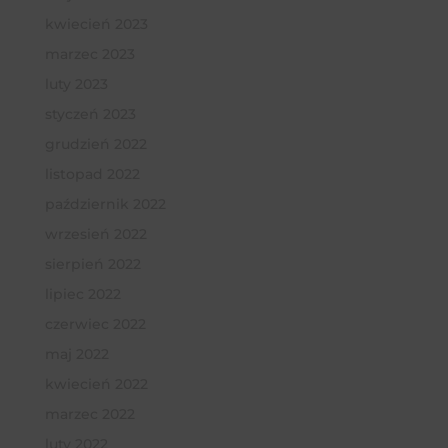
kwiecień 2023
marzec 2023
luty 2023
styczeń 2023
grudzień 2022
listopad 2022
październik 2022
wrzesień 2022
sierpień 2022
lipiec 2022
czerwiec 2022
maj 2022
kwiecień 2022
marzec 2022
luty 2022