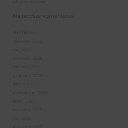
długowieczność
Najnowsze komentarze
Archiwa
czerwiec 2026
maj 2026
kwiecień 2026
marzec 2026
grudzień 2025
listopad 2025
październik 2025
lipiec 2025
czerwiec 2025
maj 2025
kwiecień 2025