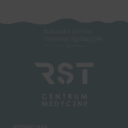
POZNAJ NAS