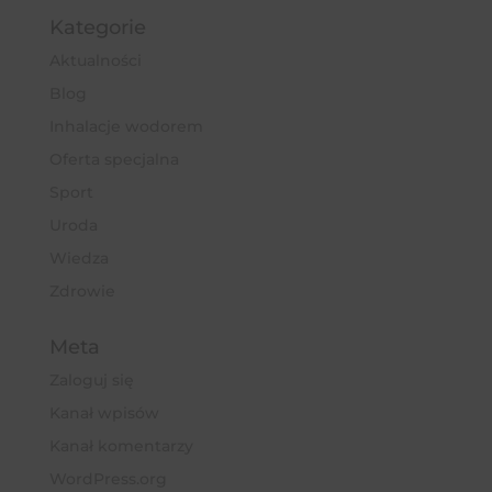
Kategorie
Aktualności
Blog
Inhalacje wodorem
Oferta specjalna
Sport
Uroda
Wiedza
Zdrowie
Meta
Zaloguj się
Kanał wpisów
Kanał komentarzy
WordPress.org