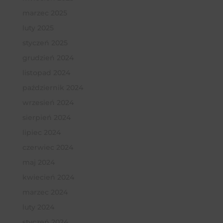
marzec 2025
luty 2025
styczeń 2025
grudzień 2024
listopad 2024
październik 2024
wrzesień 2024
sierpień 2024
lipiec 2024
czerwiec 2024
maj 2024
kwiecień 2024
marzec 2024
luty 2024
styczeń 2024