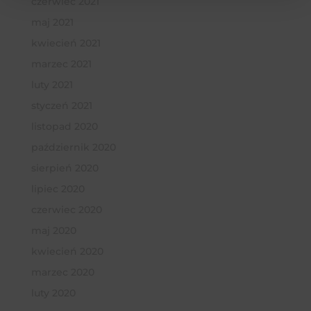
czerwiec 2021
maj 2021
kwiecień 2021
marzec 2021
luty 2021
styczeń 2021
listopad 2020
październik 2020
sierpień 2020
lipiec 2020
czerwiec 2020
maj 2020
kwiecień 2020
marzec 2020
luty 2020