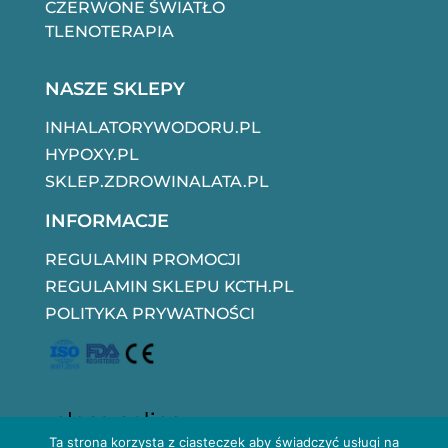
CZERWONE ŚWIATŁO
TLENOTERAPIA
NASZE SKLEPY
INHALATORYWODORU.PL
HYPOXY.PL
SKLEP.ZDROWINALATA.PL
INFORMACJE
REGULAMIN PROMOCJI
REGULAMIN SKLEPU KCTH.PL
POLITYKA PRYWATNOŚCI
Ta strona korzysta z ciasteczek aby świadczyć usługi na