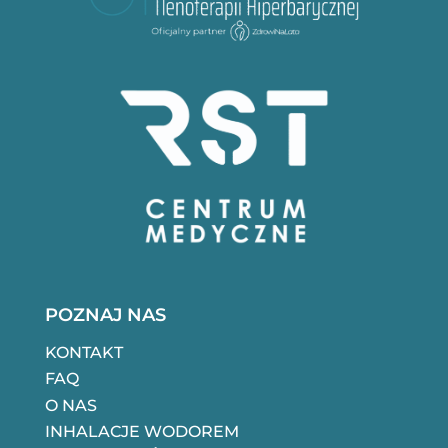
POZNAJ NAS
KONTAKT
FAQ
O NAS
INHALACJE WODOREM