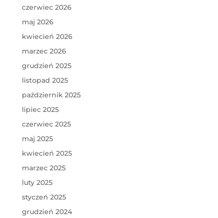
czerwiec 2026
maj 2026
kwiecień 2026
marzec 2026
grudzień 2025
listopad 2025
październik 2025
lipiec 2025
czerwiec 2025
maj 2025
kwiecień 2025
marzec 2025
luty 2025
styczeń 2025
grudzień 2024