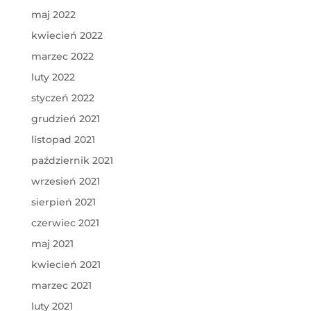
maj 2022
kwiecień 2022
marzec 2022
luty 2022
styczeń 2022
grudzień 2021
listopad 2021
październik 2021
wrzesień 2021
sierpień 2021
czerwiec 2021
maj 2021
kwiecień 2021
marzec 2021
luty 2021