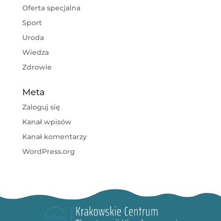
Oferta specjalna
Sport
Uroda
Wiedza
Zdrowie
Meta
Zaloguj się
Kanał wpisów
Kanał komentarzy
WordPress.org