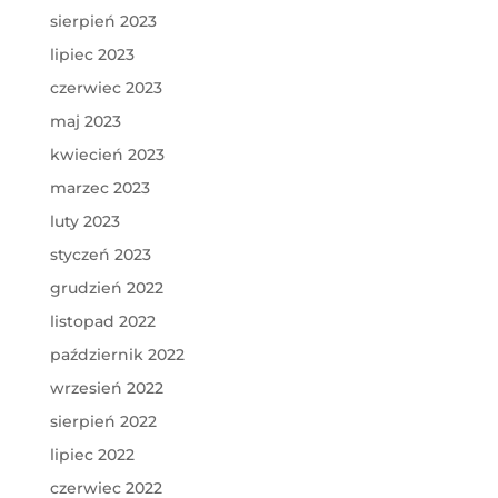
sierpień 2023
lipiec 2023
czerwiec 2023
maj 2023
kwiecień 2023
marzec 2023
luty 2023
styczeń 2023
grudzień 2022
listopad 2022
październik 2022
wrzesień 2022
sierpień 2022
lipiec 2022
czerwiec 2022