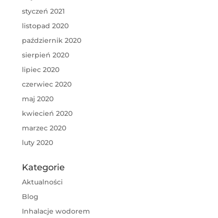
styczeń 2021
listopad 2020
październik 2020
sierpień 2020
lipiec 2020
czerwiec 2020
maj 2020
kwiecień 2020
marzec 2020
luty 2020
Kategorie
Aktualności
Blog
Inhalacje wodorem