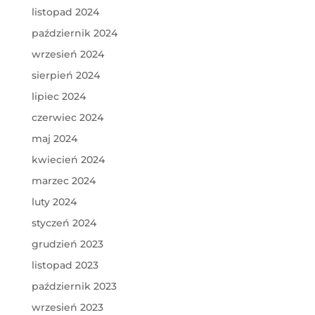
listopad 2024
październik 2024
wrzesień 2024
sierpień 2024
lipiec 2024
czerwiec 2024
maj 2024
kwiecień 2024
marzec 2024
luty 2024
styczeń 2024
grudzień 2023
listopad 2023
październik 2023
wrzesień 2023