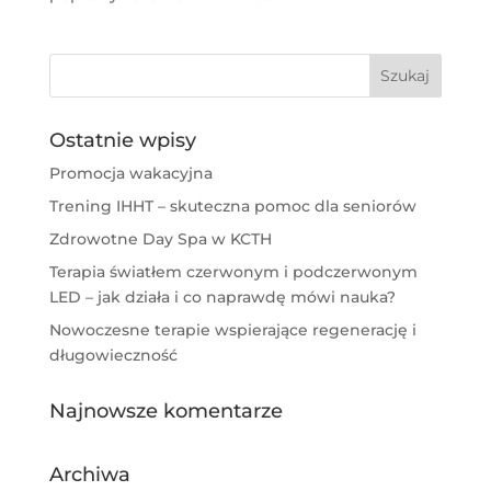
Ostatnie wpisy
Promocja wakacyjna
Trening IHHT – skuteczna pomoc dla seniorów
Zdrowotne Day Spa w KCTH
Terapia światłem czerwonym i podczerwonym
LED – jak działa i co naprawdę mówi nauka?
Nowoczesne terapie wspierające regenerację i
długowieczność
Najnowsze komentarze
Archiwa