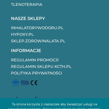
TLENOTERAPIA
NASZE SKLEPY
INHALATORYWODORU.PL
HYPOXY.PL
SKLEP.ZDROWINALATA.PL
INFORMACJE
REGULAMIN PROMOCJI
REGULAMIN SKLEPU KCTH.PL
POLITYKA PRYWATNOŚCI
Ta strona korzysta z ciasteczek aby świadczyć usługi na