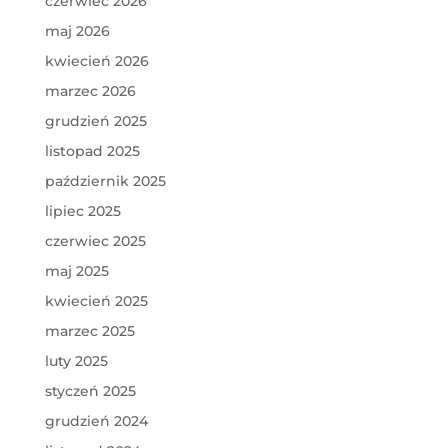
czerwiec 2026
maj 2026
kwiecień 2026
marzec 2026
grudzień 2025
listopad 2025
październik 2025
lipiec 2025
czerwiec 2025
maj 2025
kwiecień 2025
marzec 2025
luty 2025
styczeń 2025
grudzień 2024