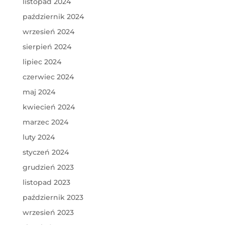
listopad 2024
październik 2024
wrzesień 2024
sierpień 2024
lipiec 2024
czerwiec 2024
maj 2024
kwiecień 2024
marzec 2024
luty 2024
styczeń 2024
grudzień 2023
listopad 2023
październik 2023
wrzesień 2023