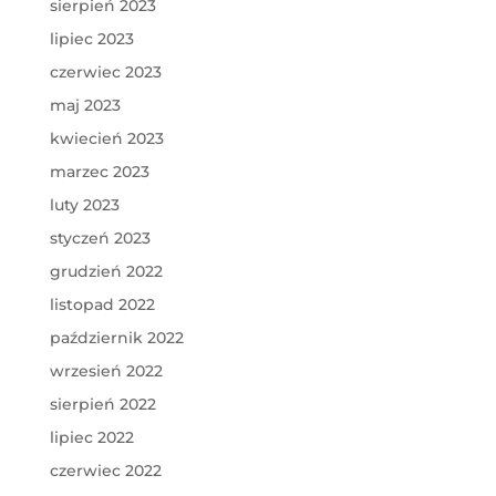
sierpień 2023
lipiec 2023
czerwiec 2023
maj 2023
kwiecień 2023
marzec 2023
luty 2023
styczeń 2023
grudzień 2022
listopad 2022
październik 2022
wrzesień 2022
sierpień 2022
lipiec 2022
czerwiec 2022