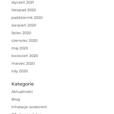
styczeń 2021
listopad 2020
październik 2020
sierpień 2020
lipiec 2020
czerwiec 2020
maj 2020
kwiecień 2020
marzec 2020
luty 2020
Kategorie
Aktualności
Blog
Inhalacje wodorem