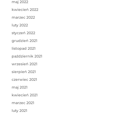
maj 2022
kwiecień 2022
marzec 2022
luty 2022
styczeń 2022
grudzień 2021
listopad 2021
październik 2021
wrzesień 2021
sierpień 2021
czerwiec 2021
maj 2021
kwiecień 2021
marzec 2021
luty 2021