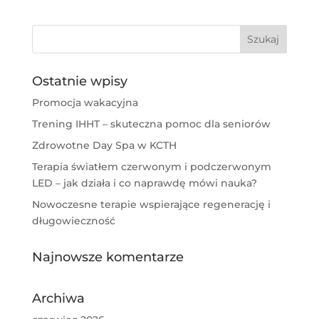
Ostatnie wpisy
Promocja wakacyjna
Trening IHHT – skuteczna pomoc dla seniorów
Zdrowotne Day Spa w KCTH
Terapia światłem czerwonym i podczerwonym
LED – jak działa i co naprawdę mówi nauka?
Nowoczesne terapie wspierające regenerację i
długowieczność
Najnowsze komentarze
Archiwa