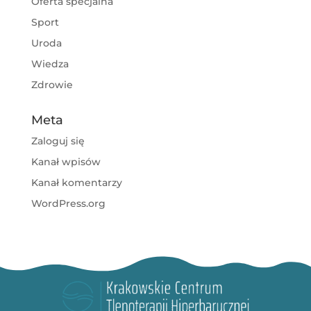
Oferta specjalna
Sport
Uroda
Wiedza
Zdrowie
Meta
Zaloguj się
Kanał wpisów
Kanał komentarzy
WordPress.org