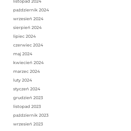
listopad 2024
październik 2024
wrzesień 2024
sierpień 2024
lipiec 2024
czerwiec 2024
maj 2024
kwiecień 2024
marzec 2024
luty 2024
styczeń 2024
grudzień 2023
listopad 2023
październik 2023
wrzesień 2023