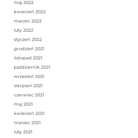
maj 2022
kwiecień 2022
marzec 2022
luty 2022
styczeń 2022
grudzień 2021
listopad 2021
październik 2021
wrzesień 2021
sierpień 2021
czerwiec 2021
maj 2021
kwiecień 2021
marzec 2021
luty 2021