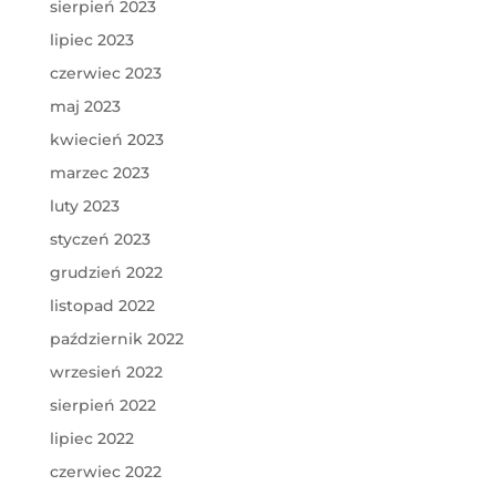
sierpień 2023
lipiec 2023
czerwiec 2023
maj 2023
kwiecień 2023
marzec 2023
luty 2023
styczeń 2023
grudzień 2022
listopad 2022
październik 2022
wrzesień 2022
sierpień 2022
lipiec 2022
czerwiec 2022