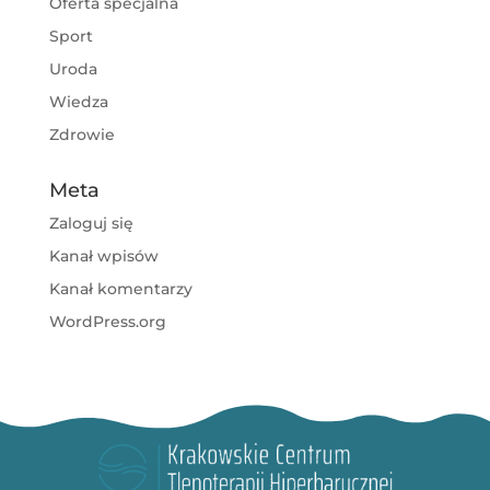
Oferta specjalna
Sport
Uroda
Wiedza
Zdrowie
Meta
Zaloguj się
Kanał wpisów
Kanał komentarzy
WordPress.org