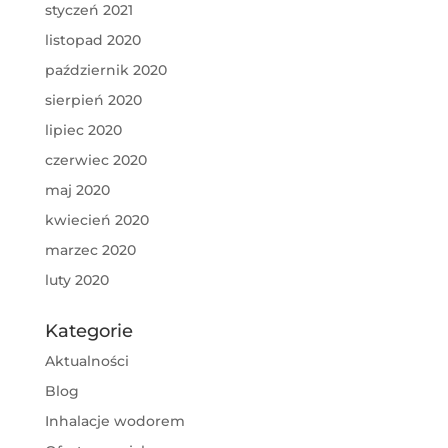
styczeń 2021
listopad 2020
październik 2020
sierpień 2020
lipiec 2020
czerwiec 2020
maj 2020
kwiecień 2020
marzec 2020
luty 2020
Kategorie
Aktualności
Blog
Inhalacje wodorem