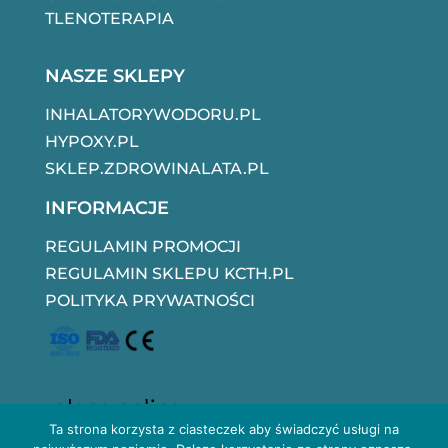
TLENOTERAPIA
NASZE SKLEPY
INHALATORYWODORU.PL
HYPOXY.PL
SKLEP.ZDROWINALATA.PL
INFORMACJE
REGULAMIN PROMOCJI
REGULAMIN SKLEPU KCTH.PL
POLITYKA PRYWATNOŚCI
Ta strona korzysta z ciasteczek aby świadczyć usługi na