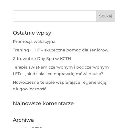
Ostatnie wpisy
Promocja wakacyjna
Trening IHHT – skuteczna pomoc dla seniorów
Zdrowotne Day Spa w KCTH
Terapia światłem czerwonym i podczerwonym
LED – jak działa i co naprawdę mówi nauka?
Nowoczesne terapie wspierające regenerację i
długowieczność
Najnowsze komentarze
Archiwa