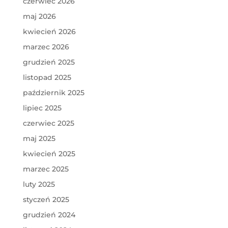
czerwiec 2026
maj 2026
kwiecień 2026
marzec 2026
grudzień 2025
listopad 2025
październik 2025
lipiec 2025
czerwiec 2025
maj 2025
kwiecień 2025
marzec 2025
luty 2025
styczeń 2025
grudzień 2024