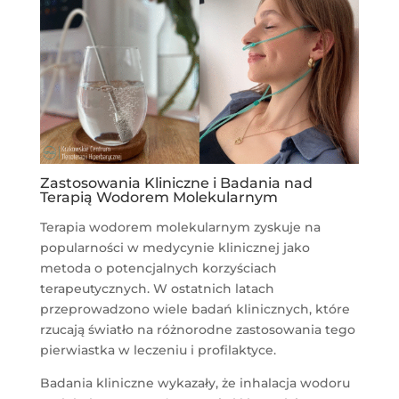
Zastosowania Kliniczne i Badania nad
Terapią Wodorem Molekularnym
Terapia wodorem molekularnym zyskuje na
popularności w medycynie klinicznej jako
metoda o potencjalnych korzyściach
terapeutycznych. W ostatnich latach
przeprowadzono wiele badań klinicznych, które
rzucają światło na różnorodne zastosowania tego
pierwiastka w leczeniu i profilaktyce.
Badania kliniczne wykazały, że inhalacja wodoru