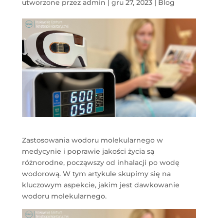
utworzone przez
admin
|
gru 27, 2023
|
Blog
Zastosowania wodoru molekularnego w
medycynie i poprawie jakości życia są
różnorodne, począwszy od inhalacji po wodę
wodorową. W tym artykule skupimy się na
kluczowym aspekcie, jakim jest dawkowanie
wodoru molekularnego.