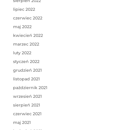
sierpień 2022
lipiec 2022
czerwiec 2022
maj 2022
kwiecień 2022
marzec 2022
luty 2022
styczeń 2022
grudzień 2021
listopad 2021
październik 2021
wrzesień 2021
sierpień 2021
czerwiec 2021
maj 2021