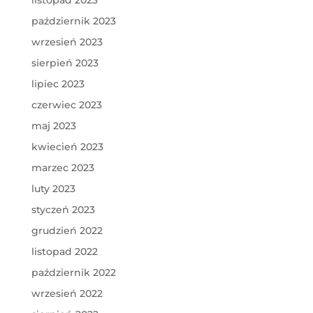
październik 2023
wrzesień 2023
sierpień 2023
lipiec 2023
czerwiec 2023
maj 2023
kwiecień 2023
marzec 2023
luty 2023
styczeń 2023
grudzień 2022
listopad 2022
październik 2022
wrzesień 2022