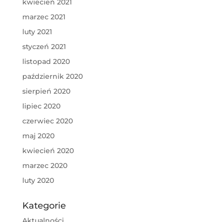
kwiecień 2021
marzec 2021
luty 2021
styczeń 2021
listopad 2020
październik 2020
sierpień 2020
lipiec 2020
czerwiec 2020
maj 2020
kwiecień 2020
marzec 2020
luty 2020
Kategorie
Aktualności