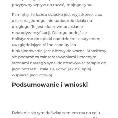
pozytywny wpływ na rozwój mojego syna.
Pamiętaj, że każde dziecko jest wyjątkowe, a co
działa na jednego, niekoniecznie działa na
drugiego. To jest kluczowe przesłanie
neurodywersyfikacji. Dlatego podejście
holistyczne do opieki nad dziećmi z autyzmem,
uwzględniające różne aspekty ich
funkcjonowania, jest niezwykle ważne. Staraliśmy
się podążać za zainteresowaniami i mocnymi
stronami naszego syna, dostosowywać terapię do
jego potrzeb i stale się uczyć, jak najlepiej
wspierać jego rozwój.
Podsumowanie i wnioski
Dzielenie się tym doświadczeniem ma na celu