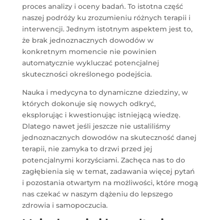
proces analizy i oceny badań. To istotna część
naszej podróży ku zrozumieniu różnych terapii i
interwencji. Jednym istotnym aspektem jest to,
że brak jednoznacznych dowodów w
konkretnym momencie nie powinien
automatycznie wykluczać potencjalnej
skuteczności określonego podejścia.
Nauka i medycyna to dynamiczne dziedziny, w
których dokonuje się nowych odkryć,
eksplorując i kwestionując istniejącą wiedzę.
Dlatego nawet jeśli jeszcze nie ustaliliśmy
jednoznacznych dowodów na skuteczność danej
terapii, nie zamyka to drzwi przed jej
potencjalnymi korzyściami. Zachęca nas to do
zagłębienia się w temat, zadawania więcej pytań
i pozostania otwartym na możliwości, które mogą
nas czekać w naszym dążeniu do lepszego
zdrowia i samopoczucia.