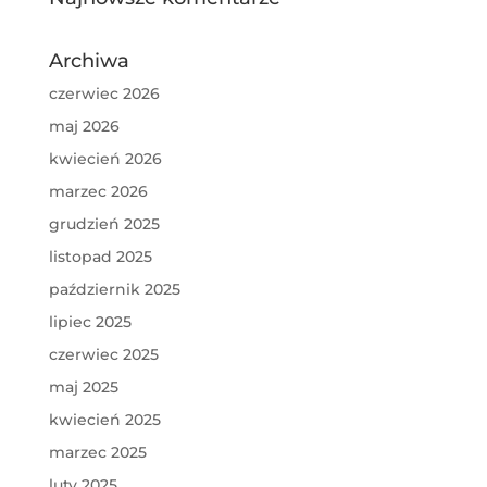
Archiwa
czerwiec 2026
maj 2026
kwiecień 2026
marzec 2026
grudzień 2025
listopad 2025
październik 2025
lipiec 2025
czerwiec 2025
maj 2025
kwiecień 2025
marzec 2025
luty 2025