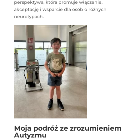
perspektywa, która promuje włączenie,
akceptację i wsparcie dla osób o różnych
neurotypach.
Moja podróż ze zrozumieniem
Autyzmu