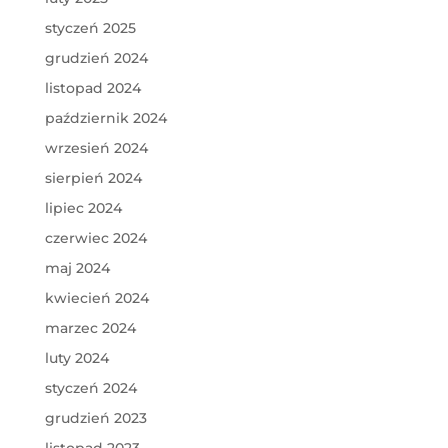
styczeń 2025
grudzień 2024
listopad 2024
październik 2024
wrzesień 2024
sierpień 2024
lipiec 2024
czerwiec 2024
maj 2024
kwiecień 2024
marzec 2024
luty 2024
styczeń 2024
grudzień 2023
listopad 2023