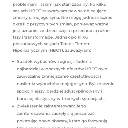
problemami, takimi jak stan zapalny. Po kilku
sesjach HBOT zauważyłam pewne obiecujące
zmiany u mojego syna. Nie mogę jednoznacznie
określić przyczyn tych zmian, ponieważ ważne
jest uznanie, że dzieci często przechodzą różne
fazy i transformacje. Jednak po kilku
początkowych sesjach Terapii Tlenem
Hiperbarycznym (HBOT), zauważyłam:
Spadek wybuchów i agresji: Jeden z
najbardziej widocznych efektów HBOT było
zauważalne zmniejszenie częstotliwości i
nasilenia wybuchów mojego syna. Był znacznie
spokojniejszy, bardziej zdyscyplinowany i
bardziej elastyczny w trudnych sytuacjach.
Zwiększenie zainteresowań: Jego
zainteresowania zaczęły się poszerzać,
pokazując nowe obszary, które go fascynują.