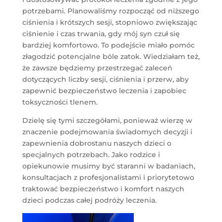
potrzebami. Planowaliśmy rozpocząć od niższego
ciśnienia i krótszych sesji, stopniowo zwiększając
ciśnienie i czas trwania, gdy mój syn czuł się
bardziej komfortowo. To podejście miało pomóc
złagodzić potencjalne bóle zatok. Wiedziałam też,
że zawsze będziemy przestrzegać zaleceń
dotyczących liczby sesji, ciśnienia i przerw, aby
zapewnić bezpieczeństwo leczenia i zapobiec
toksyczności tlenem.
Dzielę się tymi szczegółami, ponieważ wierzę w
znaczenie podejmowania świadomych decyzji i
zapewnienia dobrostanu naszych dzieci o
specjalnych potrzebach. Jako rodzice i
opiekunowie musimy być staranni w badaniach,
konsultacjach z profesjonalistami i priorytetowo
traktować bezpieczeństwo i komfort naszych
dzieci podczas całej podróży leczenia.