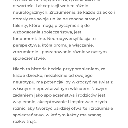
otwartości i akceptacji wobec różnic
neurologicznych. Zrozumienie, że każde dziecko i
dorosły ma swoje unikalne mocne strony i
talenty, które mogą przyczynić się do
wzbogacenia społeczeństwa, jest
fundamentalne. Neurodywersyfikacja to
perspektywa, która promuje włączenie,
zrozumienie i poszanowanie różnic w naszym
społeczeństwie.
Niech ta historia będzie przypomnieniem, że
każde dziecko, niezależnie od swojego
neurotypu, ma potencjał, by wkroczyć na świat z
własnym niepowtarzalnym wkładem. Naszym
zadaniem jako społeczeństwa i rodziców jest
wspieranie, akceptowanie i inspirowanie tych
różnic, aby tworzyć bardziej otwarte i zrozumiałe
społeczeństwo, w którym każdy ma szansę
rozkwitnąć.