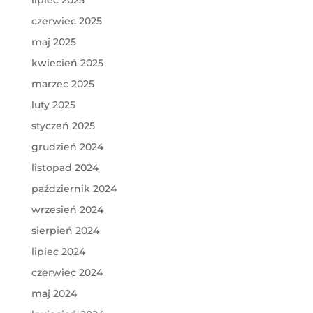
lipiec 2025
czerwiec 2025
maj 2025
kwiecień 2025
marzec 2025
luty 2025
styczeń 2025
grudzień 2024
listopad 2024
październik 2024
wrzesień 2024
sierpień 2024
lipiec 2024
czerwiec 2024
maj 2024