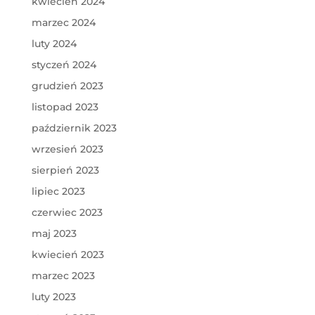
kwiecień 2024
marzec 2024
luty 2024
styczeń 2024
grudzień 2023
listopad 2023
październik 2023
wrzesień 2023
sierpień 2023
lipiec 2023
czerwiec 2023
maj 2023
kwiecień 2023
marzec 2023
luty 2023