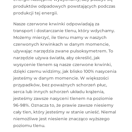
produktów odpadowych powstających podczas
produkcji tej energii.
Nasze czerwone krwinki odpowiadają za
transport i dostarczanie tlenu, który wdychamy.
Możemy mierzyć, ile tlenu mamy w naszych
czerwonych krwinkach w danym momencie,
używając narzędzia zwane pulsoksymetrem. To
narzędzie używa światła, aby określić, jak
wysycenie tlenem są nasze czerwone krwinki,
dzięki czemu widzimy, jak blisko 100% nasycenia
jesteśmy w danym momencie. W większości
przypadków, bez poważnych schorzeń płuc,
serca lub innych schorzeń układu krążenia,
jesteśmy zawsze nasyceni tlenem na poziomie
96-98%. Oznacza to, że prawie zawsze niesiemy
cały tlen, który jesteśmy w stanie unieść. Niemal
niemożliwe jest niesienie znacząco wyższego
poziomu tlenu.