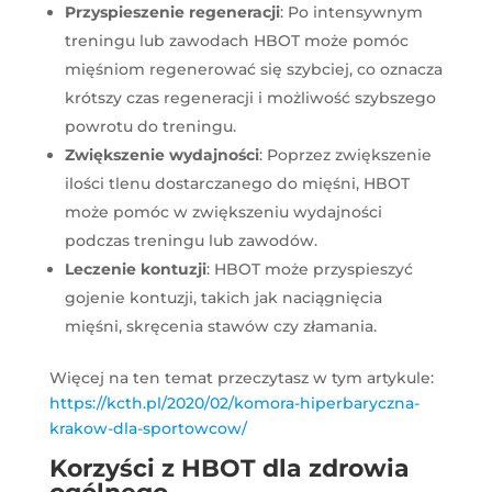
Przyspieszenie regeneracji
: Po intensywnym
treningu lub zawodach HBOT może pomóc
mięśniom regenerować się szybciej, co oznacza
krótszy czas regeneracji i możliwość szybszego
powrotu do treningu.
Zwiększenie wydajności
: Poprzez zwiększenie
ilości tlenu dostarczanego do mięśni, HBOT
może pomóc w zwiększeniu wydajności
podczas treningu lub zawodów.
Leczenie kontuzji
: HBOT może przyspieszyć
gojenie kontuzji, takich jak naciągnięcia
mięśni, skręcenia stawów czy złamania.
Więcej na ten temat przeczytasz w tym artykule:
https://kcth.pl/2020/02/komora-hiperbaryczna-
krakow-dla-sportowcow/
Korzyści z HBOT dla zdrowia