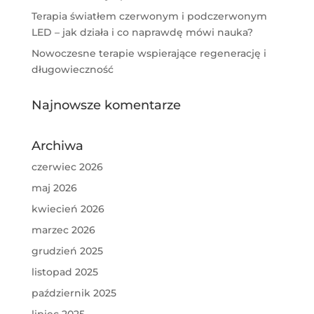
Terapia światłem czerwonym i podczerwonym
LED – jak działa i co naprawdę mówi nauka?
Nowoczesne terapie wspierające regenerację i
długowieczność
Najnowsze komentarze
Archiwa
czerwiec 2026
maj 2026
kwiecień 2026
marzec 2026
grudzień 2025
listopad 2025
październik 2025